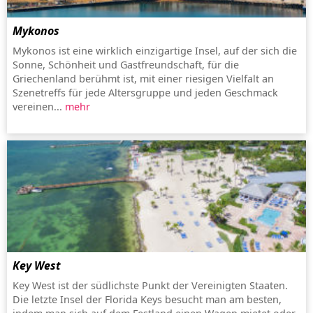
Mykonos
Mykonos ist eine wirklich einzigartige Insel, auf der sich die
Sonne, Schönheit und Gastfreundschaft, für die
Griechenland berühmt ist, mit einer riesigen Vielfalt an
Szenetreffs für jede Altersgruppe und jeden Geschmack
vereinen...
mehr
Key West
Key West ist der südlichste Punkt der Vereinigten Staaten.
Die letzte Insel der Florida Keys besucht man am besten,