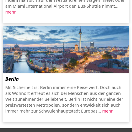
indem man sich auf dem Festland einen Wagen mietet oder
am Miami International Airport den Bus-Shuttle nimmt...
mehr
Berlin
Mit Sicherheit ist Berlin immer eine Reise wert. Doch auch
als Wohnort erfreut es sich bei Menschen aus der ganzen
Welt zunehmender Beliebtheit. Berlin ist nicht nur eine der
preiswertesten Metropolen, sondern entwickelt sich auch
immer mehr zur Schwulenhauptstadt Europas...
mehr