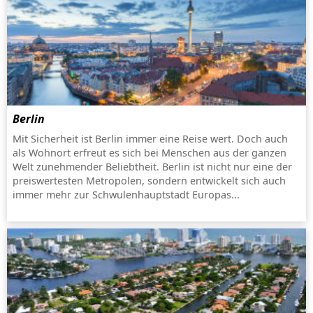
Berlin
Mit Sicherheit ist Berlin immer eine Reise wert. Doch auch
als Wohnort erfreut es sich bei Menschen aus der ganzen
Welt zunehmender Beliebtheit. Berlin ist nicht nur eine der
preiswertesten Metropolen, sondern entwickelt sich auch
immer mehr zur Schwulenhauptstadt Europas...