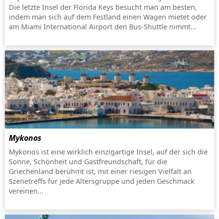
Die letzte Insel der Florida Keys besucht man am besten,
indem man sich auf dem Festland einen Wagen mietet oder
am Miami International Airport den Bus-Shuttle nimmt...
Mykonos
Mykonos ist eine wirklich einzigartige Insel, auf der sich die
Sonne, Schönheit und Gastfreundschaft, für die
Griechenland berühmt ist, mit einer riesigen Vielfalt an
Szenetreffs für jede Altersgruppe und jeden Geschmack
vereinen...