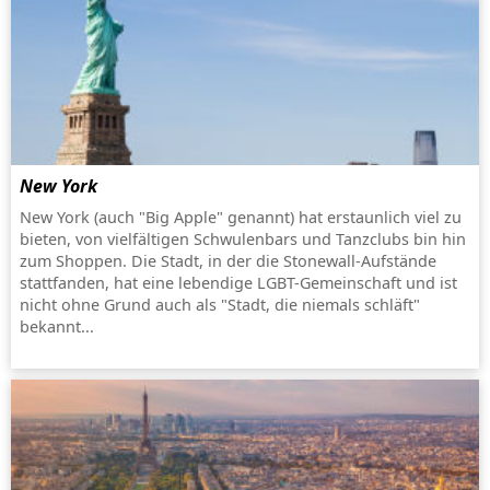
New York
New York (auch "Big Apple" genannt) hat erstaunlich viel zu
bieten, von vielfältigen Schwulenbars und Tanzclubs bin hin
zum Shoppen. Die Stadt, in der die Stonewall-Aufstände
stattfanden, hat eine lebendige LGBT-Gemeinschaft und ist
nicht ohne Grund auch als "Stadt, die niemals schläft"
bekannt...