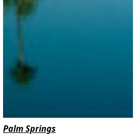
Palm Springs