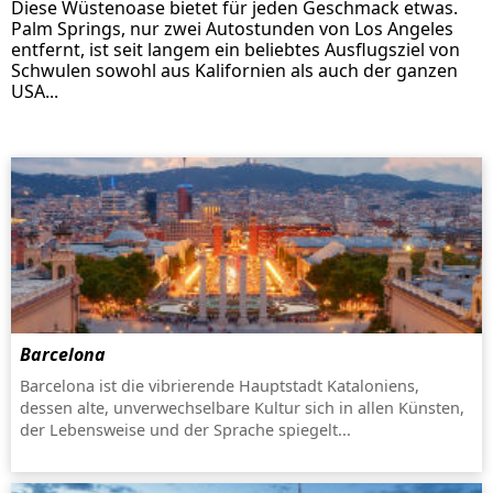
Diese Wüstenoase bietet für jeden Geschmack etwas.
Palm Springs, nur zwei Autostunden von Los Angeles
entfernt, ist seit langem ein beliebtes Ausflugsziel von
Schwulen sowohl aus Kalifornien als auch der ganzen
USA...
Barcelona
Barcelona ist die vibrierende Hauptstadt Kataloniens,
dessen alte, unverwechselbare Kultur sich in allen Künsten,
der Lebensweise und der Sprache spiegelt...