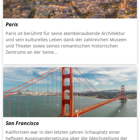
Paris
Paris ist berühmt für seine atemberaubende Architektur
und sein kulturelles Leben dank der zahlreichen Museen
und Theater sowie seines romantischen historischen
Zentrums an der Seine...
San Francisco
Kalifornien war in den letzten Jahren Schauplatz einer
heftigen Auseinandersetzung über die Gleichstellung der