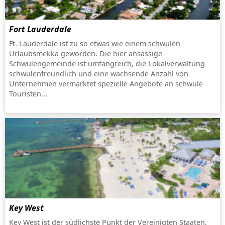
Fort Lauderdale
Ft. Lauderdale ist zu so etwas wie einem schwulen
Urlaubsmekka geworden. Die hier ansässige
Schwulengemeinde ist umfangreich, die Lokalverwaltung
schwulenfreundlich und eine wachsende Anzahl von
Unternehmen vermarktet spezielle Angebote an schwule
Touristen...
Key West
Key West ist der südlichste Punkt der Vereinigten Staaten.