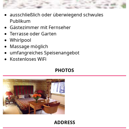
ausschließlich oder überwiegend schwules
Publikum
Gästezimmer mit Fernseher
Terrasse oder Garten
Whirlpool
Massage möglich
umfangreiches Speisenangebot
Kostenloses WiFi
PHOTOS
ADDRESS