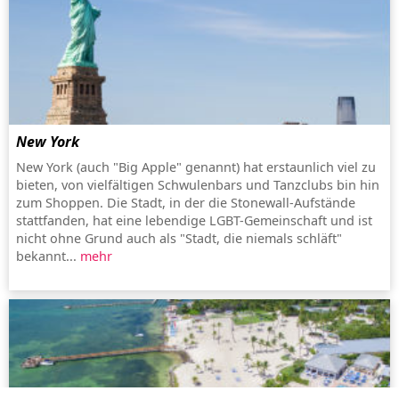
New York
New York (auch "Big Apple" genannt) hat erstaunlich viel zu
bieten, von vielfältigen Schwulenbars und Tanzclubs bin hin
zum Shoppen. Die Stadt, in der die Stonewall-Aufstände
stattfanden, hat eine lebendige LGBT-Gemeinschaft und ist
nicht ohne Grund auch als "Stadt, die niemals schläft"
bekannt...
mehr