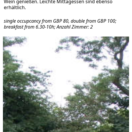
Wein genießen. Leichte Mittagessen sind ebenso
erhältlich.
single occupcancy from GBP 80, double from GBP 100;
breakfast from 6.30-10h; Anzahl Zimmer: 2