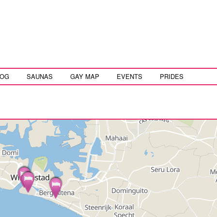
LOG
SAUNAS
GAY MAP
EVENTS
PRIDES