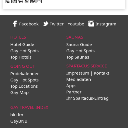
Facebook
Twitter
Youtube
Instagram
HOTELS
SAUNAS
Hotel Guide
Sauna Guide
Gay Hot Spots
Gay Hot Spots
Top Hotels
Top Saunas
SPARTACUS SERVICE
GOING OUT
Impressum | Kontakt
Pridekalender
Mediadaten
Gay Hot Spots
Apps
Top Locations
Partner
Gay Map
Ihr Spartacus-Eintrag
GAY TRAVEL INDEX
blu.fm
GayBNB