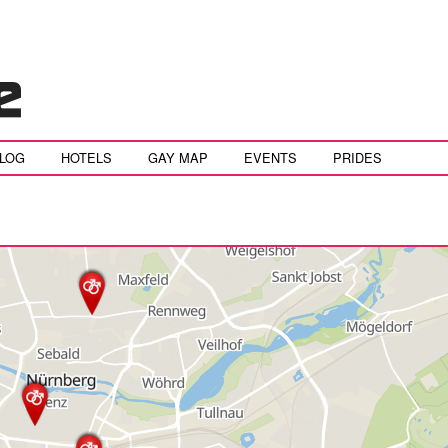
BLOG
HOTELS
GAY MAP
EVENTS
PRIDES