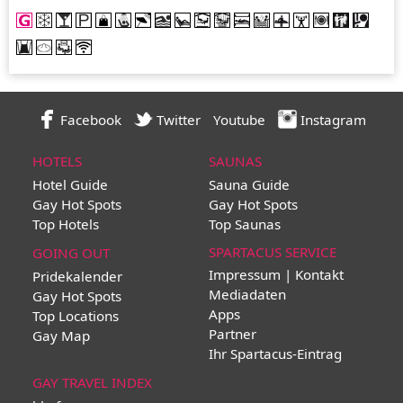
Facebook
Twitter
Youtube
Instagram
HOTELS
SAUNAS
Hotel Guide
Sauna Guide
Gay Hot Spots
Gay Hot Spots
Top Hotels
Top Saunas
SPARTACUS SERVICE
GOING OUT
Impressum | Kontakt
Pridekalender
Mediadaten
Gay Hot Spots
Apps
Top Locations
Partner
Gay Map
Ihr Spartacus-Eintrag
GAY TRAVEL INDEX