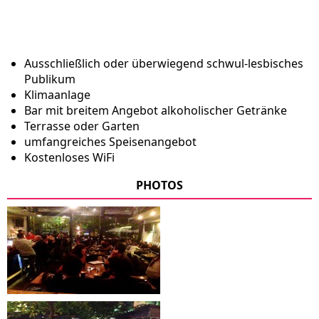
Ausschließlich oder überwiegend schwul-lesbisches
Publikum
Klimaanlage
Bar mit breitem Angebot alkoholischer Getränke
Terrasse oder Garten
umfangreiches Speisenangebot
Kostenloses WiFi
PHOTOS