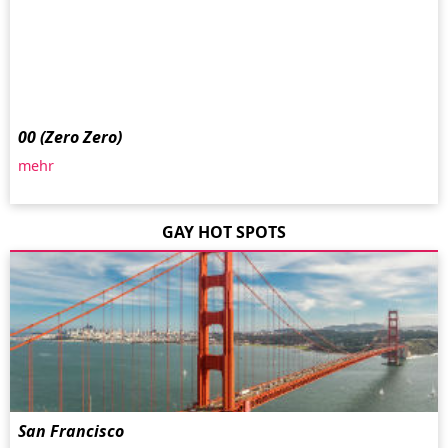
00 (Zero Zero)
mehr
GAY HOT SPOTS
San Francisco