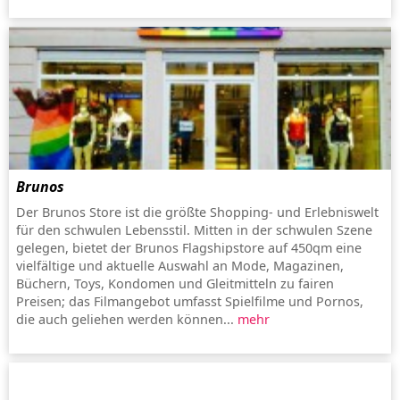
Brunos
Der Brunos Store ist die größte Shopping- und Erlebniswelt
für den schwulen Lebensstil. Mitten in der schwulen Szene
gelegen, bietet der Brunos Flagshipstore auf 450qm eine
vielfältige und aktuelle Auswahl an Mode, Magazinen,
Büchern, Toys, Kondomen und Gleitmitteln zu fairen
Preisen; das Filmangebot umfasst Spielfilme und Pornos,
die auch geliehen werden können...
mehr