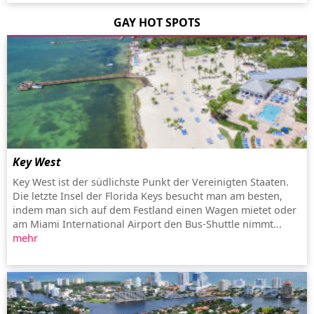
GAY HOT SPOTS
Key West
Key West ist der südlichste Punkt der Vereinigten Staaten.
Die letzte Insel der Florida Keys besucht man am besten,
indem man sich auf dem Festland einen Wagen mietet oder
am Miami International Airport den Bus-Shuttle nimmt...
mehr