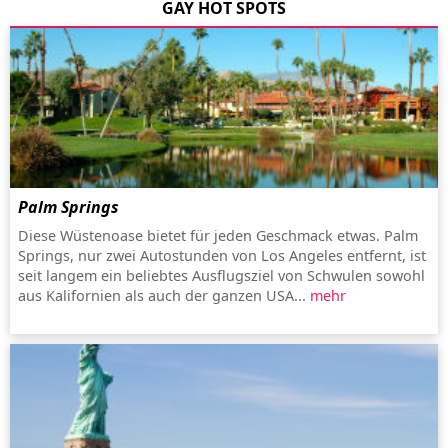
GAY HOT SPOTS
Palm Springs
Diese Wüstenoase bietet für jeden Geschmack etwas. Palm
Springs, nur zwei Autostunden von Los Angeles entfernt, ist
seit langem ein beliebtes Ausflugsziel von Schwulen sowohl
aus Kalifornien als auch der ganzen USA...
mehr