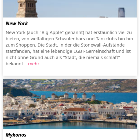
New York
New York (auch "Big Apple" genannt) hat erstaunlich viel zu
bieten, von vielfältigen Schwulenbars und Tanzclubs bin hin
zum Shoppen. Die Stadt, in der die Stonewall-Aufstände
stattfanden, hat eine lebendige LGBT-Gemeinschaft und ist
nicht ohne Grund auch als "Stadt, die niemals schläft"
bekannt...
mehr
Mykonos