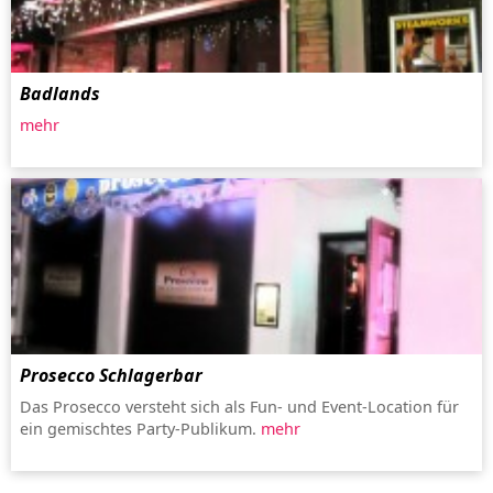
Badlands
mehr
Prosecco Schlagerbar
Das Prosecco versteht sich als Fun- und Event-Location für
ein gemischtes Party-Publikum.
mehr