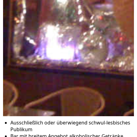
Ausschließlich oder überwiegend schwul-lesbisches
Publikum
Bar mit breitem Angebot alkoholischer Getränke