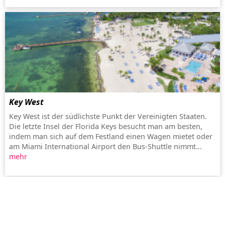
Key West
Key West ist der südlichste Punkt der Vereinigten Staaten.
Die letzte Insel der Florida Keys besucht man am besten,
indem man sich auf dem Festland einen Wagen mietet oder
am Miami International Airport den Bus-Shuttle nimmt...
mehr