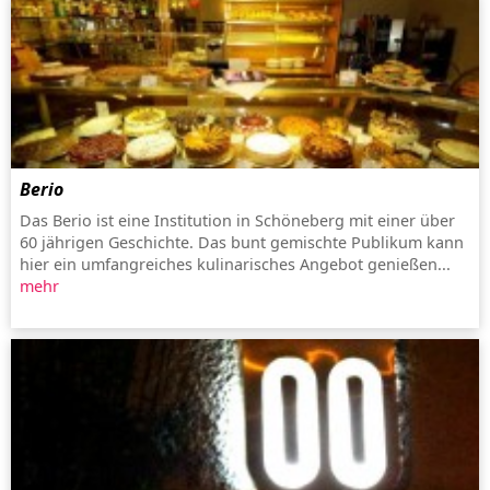
Berio
Das Berio ist eine Institution in Schöneberg mit einer über
60 jährigen Geschichte. Das bunt gemischte Publikum kann
hier ein umfangreiches kulinarisches Angebot genießen...
mehr