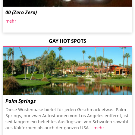
00 (Zero Zero)
mehr
GAY HOT SPOTS
Palm Springs
Diese Wüstenoase bietet für jeden Geschmack etwas. Palm
Springs, nur zwei Autostunden von Los Angeles entfernt, ist
seit langem ein beliebtes Ausflugsziel von Schwulen sowohl
aus Kalifornien als auch der ganzen USA...
mehr