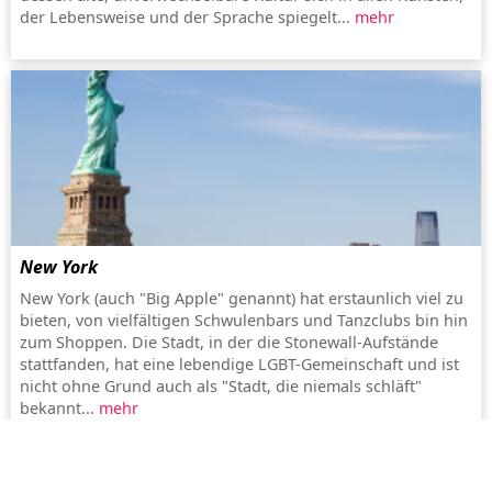
der Lebensweise und der Sprache spiegelt...
mehr
New York
New York (auch "Big Apple" genannt) hat erstaunlich viel zu
bieten, von vielfältigen Schwulenbars und Tanzclubs bin hin
zum Shoppen. Die Stadt, in der die Stonewall-Aufstände
stattfanden, hat eine lebendige LGBT-Gemeinschaft und ist
nicht ohne Grund auch als "Stadt, die niemals schläft"
bekannt...
mehr