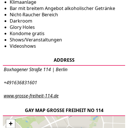
Klimaanlage
Bar mit breitem Angebot alkoholischer Getränke
Nicht-Raucher Bereich
Darkroom
Glory Holes
Kondome gratis
Shows/Veranstaltungen
Videoshows
ADDRESS
Boxhagener Straße 114 | Berlin
+491636831601
www.grosse-freiheit-114.de
GAY MAP GROSSE FREIHEIT NO 114
+