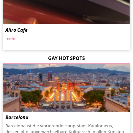
Aiiro Cafe
mehr
GAY HOT SPOTS
Barcelona
Barcelona ist die vibrierende Hauptstadt Kataloniens,
dessen alte, unverwechselbare Kultur sich in allen Künsten,