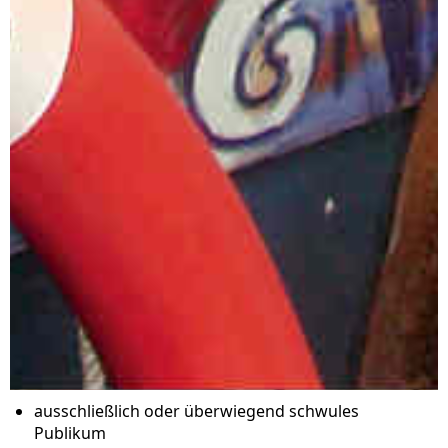
ausschließlich oder überwiegend schwules
Publikum