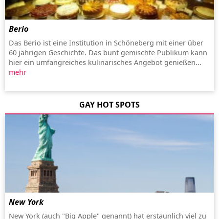
Berio
Das Berio ist eine Institution in Schöneberg mit einer über
60 jährigen Geschichte. Das bunt gemischte Publikum kann
hier ein umfangreiches kulinarisches Angebot genießen...
mehr
GAY HOT SPOTS
New York
New York (auch "Big Apple" genannt) hat erstaunlich viel zu