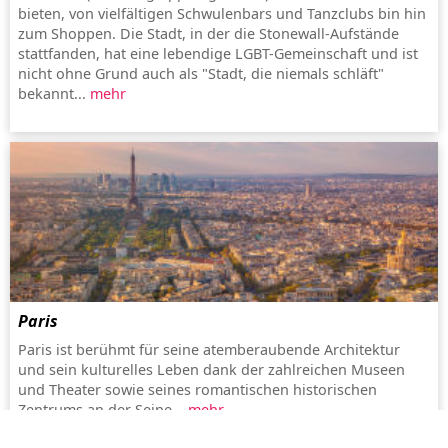
bieten, von vielfältigen Schwulenbars und Tanzclubs bin hin
zum Shoppen. Die Stadt, in der die Stonewall-Aufstände
stattfanden, hat eine lebendige LGBT-Gemeinschaft und ist
nicht ohne Grund auch als "Stadt, die niemals schläft"
bekannt...
mehr
Paris
Paris ist berühmt für seine atemberaubende Architektur
und sein kulturelles Leben dank der zahlreichen Museen
und Theater sowie seines romantischen historischen
Zentrums an der Seine...
mehr