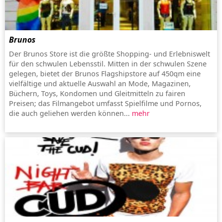
Brunos
Der Brunos Store ist die größte Shopping- und Erlebniswelt
für den schwulen Lebensstil. Mitten in der schwulen Szene
gelegen, bietet der Brunos Flagshipstore auf 450qm eine
vielfältige und aktuelle Auswahl an Mode, Magazinen,
Büchern, Toys, Kondomen und Gleitmitteln zu fairen
Preisen; das Filmangebot umfasst Spielfilme und Pornos,
die auch geliehen werden können...
mehr