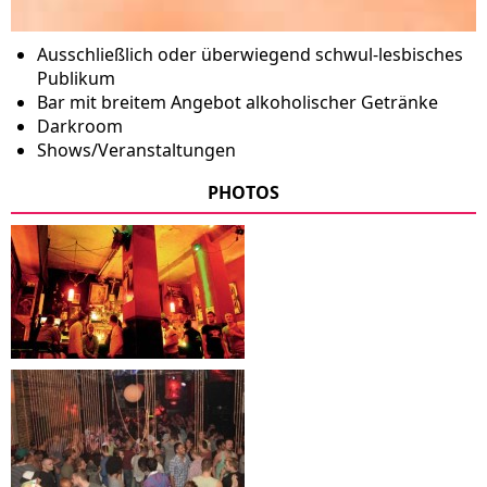
Ausschließlich oder überwiegend schwul-lesbisches
Publikum
Bar mit breitem Angebot alkoholischer Getränke
Darkroom
Shows/Veranstaltungen
PHOTOS