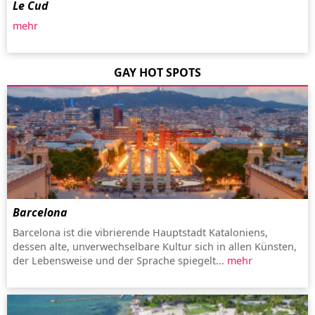
Le Cud
mehr
GAY HOT SPOTS
Barcelona
Barcelona ist die vibrierende Hauptstadt Kataloniens,
dessen alte, unverwechselbare Kultur sich in allen Künsten,
der Lebensweise und der Sprache spiegelt...
mehr