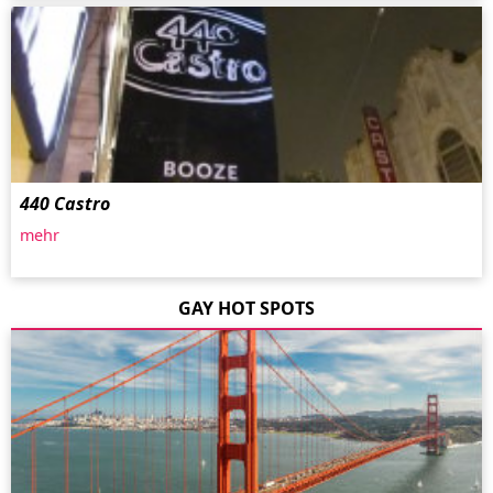
440 Castro
mehr
GAY HOT SPOTS