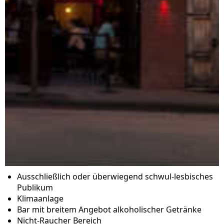
Ausschließlich oder überwiegend schwul-lesbisches
Publikum
Klimaanlage
Bar mit breitem Angebot alkoholischer Getränke
Nicht-Raucher Bereich