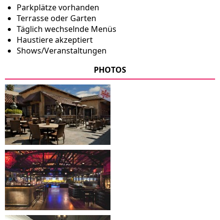
Parkplätze vorhanden
Terrasse oder Garten
Täglich wechselnde Menüs
Haustiere akzeptiert
Shows/Veranstaltungen
PHOTOS