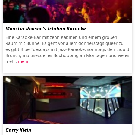
Monster Ronson's Ichiban Karaoke
Eine Karaoke-Bar mit zehn Kabinen und einem großen
Raum mit Bühne. Es geht vor allem donnerstags queer zu,
es gibt Blue Tuesdays mit Jazz-Karaoke, sonntags den Liquid
Brunch, multisexuelles Boxhopping an Montagen und vieles
mehr.
mehr
Garry Klein