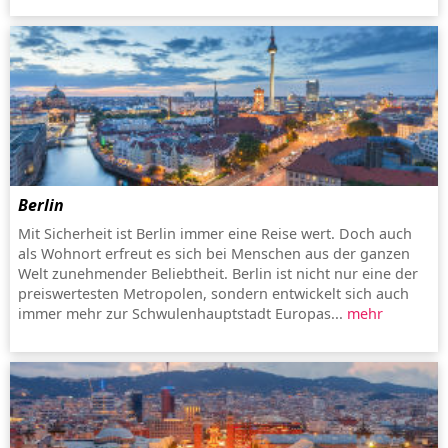
Berlin
Mit Sicherheit ist Berlin immer eine Reise wert. Doch auch
als Wohnort erfreut es sich bei Menschen aus der ganzen
Welt zunehmender Beliebtheit. Berlin ist nicht nur eine der
preiswertesten Metropolen, sondern entwickelt sich auch
immer mehr zur Schwulenhauptstadt Europas...
mehr