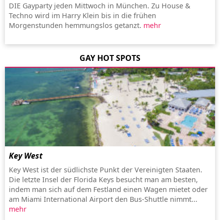
DIE Gayparty jeden Mittwoch in München. Zu House &
Techno wird im Harry Klein bis in die frühen
Morgenstunden hemmungslos getanzt.
mehr
GAY HOT SPOTS
Key West
Key West ist der südlichste Punkt der Vereinigten Staaten.
Die letzte Insel der Florida Keys besucht man am besten,
indem man sich auf dem Festland einen Wagen mietet oder
am Miami International Airport den Bus-Shuttle nimmt...
mehr