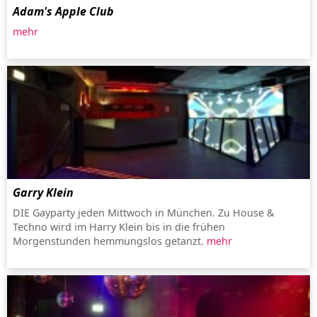
Adam's Apple Club
mehr
Garry Klein
DIE Gayparty jeden Mittwoch in München. Zu House &
Techno wird im Harry Klein bis in die frühen
Morgenstunden hemmungslos getanzt.
mehr