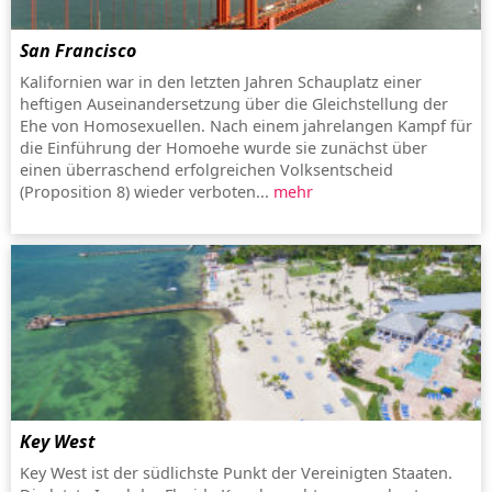
San Francisco
Kalifornien war in den letzten Jahren Schauplatz einer
heftigen Auseinandersetzung über die Gleichstellung der
Ehe von Homosexuellen. Nach einem jahrelangen Kampf für
die Einführung der Homoehe wurde sie zunächst über
einen überraschend erfolgreichen Volksentscheid
(Proposition 8) wieder verboten...
mehr
Key West
Key West ist der südlichste Punkt der Vereinigten Staaten.