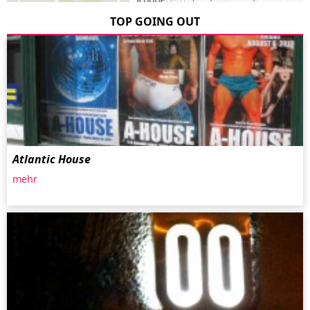
TOP GOING OUT
Atlantic House
mehr