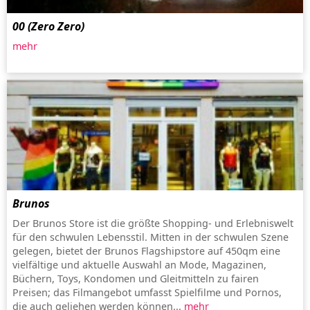
00 (Zero Zero)
mehr
Brunos
Der Brunos Store ist die größte Shopping- und Erlebniswelt
für den schwulen Lebensstil. Mitten in der schwulen Szene
gelegen, bietet der Brunos Flagshipstore auf 450qm eine
vielfältige und aktuelle Auswahl an Mode, Magazinen,
Büchern, Toys, Kondomen und Gleitmitteln zu fairen
Preisen; das Filmangebot umfasst Spielfilme und Pornos,
die auch geliehen werden können...
mehr