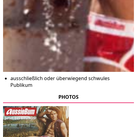
ausschließlich oder überwiegend schwules
Publikum
PHOTOS