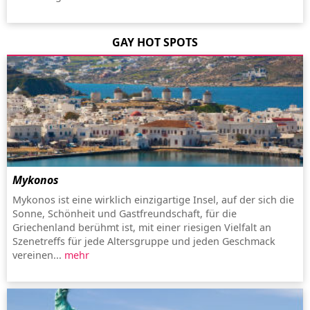
GAY HOT SPOTS
Mykonos
Mykonos ist eine wirklich einzigartige Insel, auf der sich die
Sonne, Schönheit und Gastfreundschaft, für die
Griechenland berühmt ist, mit einer riesigen Vielfalt an
Szenetreffs für jede Altersgruppe und jeden Geschmack
vereinen...
mehr