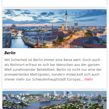
Berlin
Mit Sicherheit ist Berlin immer eine Reise wert. Doch auch
als Wohnort erfreut es sich bei Menschen aus der ganzen
Welt zunehmender Beliebtheit. Berlin ist nicht nur eine der
preiswertesten Metropolen, sondern entwickelt sich auch
immer mehr zur Schwulenhauptstadt Europas...
mehr