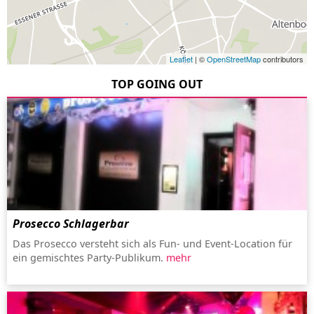
Leaflet
| ©
OpenStreetMap
contributors
TOP GOING OUT
Prosecco Schlagerbar
Das Prosecco versteht sich als Fun- und Event-Location für
ein gemischtes Party-Publikum.
mehr