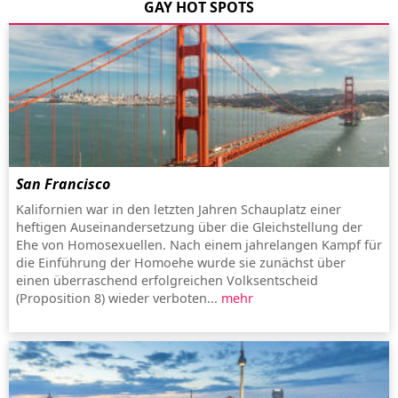
GAY HOT SPOTS
San Francisco
Kalifornien war in den letzten Jahren Schauplatz einer
heftigen Auseinandersetzung über die Gleichstellung der
Ehe von Homosexuellen. Nach einem jahrelangen Kampf für
die Einführung der Homoehe wurde sie zunächst über
einen überraschend erfolgreichen Volksentscheid
(Proposition 8) wieder verboten...
mehr