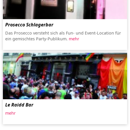
Prosecco Schlagerbar
Das Prosecco versteht sich als Fun- und Event-Location für
ein gemischtes Party-Publikum.
mehr
Le Raidd Bar
mehr