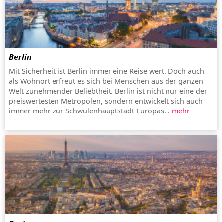
Berlin
Mit Sicherheit ist Berlin immer eine Reise wert. Doch auch
als Wohnort erfreut es sich bei Menschen aus der ganzen
Welt zunehmender Beliebtheit. Berlin ist nicht nur eine der
preiswertesten Metropolen, sondern entwickelt sich auch
immer mehr zur Schwulenhauptstadt Europas...
mehr