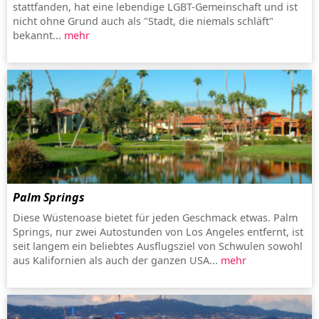
stattfanden, hat eine lebendige LGBT-Gemeinschaft und ist
nicht ohne Grund auch als "Stadt, die niemals schläft"
bekannt...
mehr
Palm Springs
Diese Wüstenoase bietet für jeden Geschmack etwas. Palm
Springs, nur zwei Autostunden von Los Angeles entfernt, ist
seit langem ein beliebtes Ausflugsziel von Schwulen sowohl
aus Kalifornien als auch der ganzen USA...
mehr