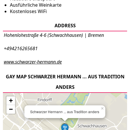
Ausführliche Weinkarte
Kostenloses WiFi
ADDRESS
Hohenlohestraße 4-6 (Schwachhausen) | Bremen
+494216265681
www.schwarzer-hermann.de
GAY MAP SCHWARZER HERMANN ... AUS TRADITION
ANDERS
+
−
×
Schwarzer Hermann ... aus Tradition anders