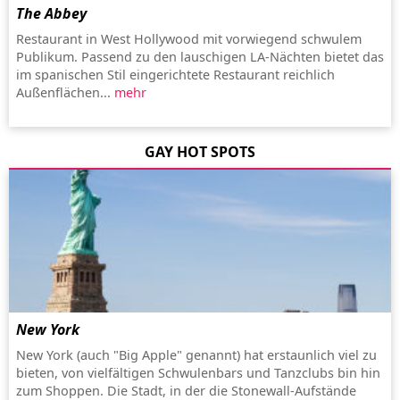
The Abbey
Restaurant in West Hollywood mit vorwiegend schwulem
Publikum. Passend zu den lauschigen LA-Nächten bietet das
im spanischen Stil eingerichtete Restaurant reichlich
Außenflächen...
mehr
GAY HOT SPOTS
New York
New York (auch "Big Apple" genannt) hat erstaunlich viel zu
bieten, von vielfältigen Schwulenbars und Tanzclubs bin hin
zum Shoppen. Die Stadt, in der die Stonewall-Aufstände