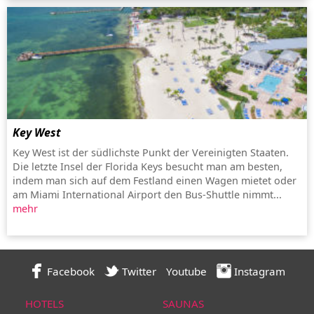
Key West
Key West ist der südlichste Punkt der Vereinigten Staaten.
Die letzte Insel der Florida Keys besucht man am besten,
indem man sich auf dem Festland einen Wagen mietet oder
am Miami International Airport den Bus-Shuttle nimmt...
mehr
Facebook
Twitter
Youtube
Instagram
HOTELS
SAUNAS