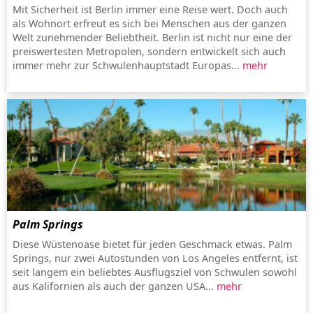
Mit Sicherheit ist Berlin immer eine Reise wert. Doch auch
als Wohnort erfreut es sich bei Menschen aus der ganzen
Welt zunehmender Beliebtheit. Berlin ist nicht nur eine der
preiswertesten Metropolen, sondern entwickelt sich auch
immer mehr zur Schwulenhauptstadt Europas...
mehr
Palm Springs
Diese Wüstenoase bietet für jeden Geschmack etwas. Palm
Springs, nur zwei Autostunden von Los Angeles entfernt, ist
seit langem ein beliebtes Ausflugsziel von Schwulen sowohl
aus Kalifornien als auch der ganzen USA...
mehr