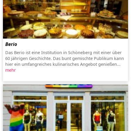
Berio
Das Berio ist eine Institution in Schöneberg mit einer über
60 jährigen Geschichte. Das bunt gemischte Publikum kann
hier ein umfangreiches kulinarisches Angebot genießen...
mehr