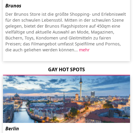
Brunos
Der Brunos Store ist die größte Shopping- und Erlebniswelt
für den schwulen Lebensstil. Mitten in der schwulen Szene
gelegen, bietet der Brunos Flagshipstore auf 450qm eine
vielfältige und aktuelle Auswahl an Mode, Magazinen,
Büchern, Toys, Kondomen und Gleitmitteln zu fairen
Preisen; das Filmangebot umfasst Spielfilme und Pornos,
die auch geliehen werden können...
mehr
GAY HOT SPOTS
Berlin