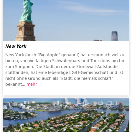
New York
New York (auch "Big Apple" genannt) hat erstaunlich viel zu
bieten, von vielfältigen Schwulenbars und Tanzclubs bin hin
zum Shoppen. Die Stadt, in der die Stonewall-Aufstände
stattfanden, hat eine lebendige LGBT-Gemeinschaft und ist
nicht ohne Grund auch als "Stadt, die niemals schläft"
bekannt...
mehr