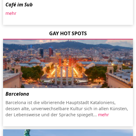
Café im Sub
mehr
GAY HOT SPOTS
Barcelona
Barcelona ist die vibrierende Hauptstadt Kataloniens,
dessen alte, unverwechselbare Kultur sich in allen Künsten,
der Lebensweise und der Sprache spiegelt...
mehr