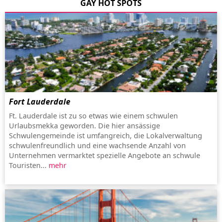
GAY HOT SPOTS
Fort Lauderdale
Ft. Lauderdale ist zu so etwas wie einem schwulen
Urlaubsmekka geworden. Die hier ansässige
Schwulengemeinde ist umfangreich, die Lokalverwaltung
schwulenfreundlich und eine wachsende Anzahl von
Unternehmen vermarktet spezielle Angebote an schwule
Touristen...
mehr