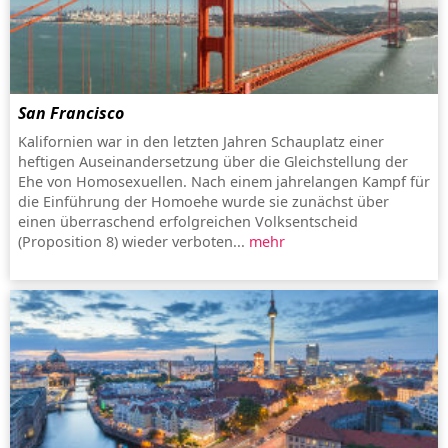
San Francisco
Kalifornien war in den letzten Jahren Schauplatz einer
heftigen Auseinandersetzung über die Gleichstellung der
Ehe von Homosexuellen. Nach einem jahrelangen Kampf für
die Einführung der Homoehe wurde sie zunächst über
einen überraschend erfolgreichen Volksentscheid
(Proposition 8) wieder verboten...
mehr