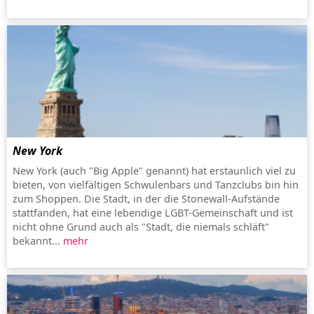
New York
New York (auch "Big Apple" genannt) hat erstaunlich viel zu
bieten, von vielfältigen Schwulenbars und Tanzclubs bin hin
zum Shoppen. Die Stadt, in der die Stonewall-Aufstände
stattfanden, hat eine lebendige LGBT-Gemeinschaft und ist
nicht ohne Grund auch als "Stadt, die niemals schläft"
bekannt...
mehr