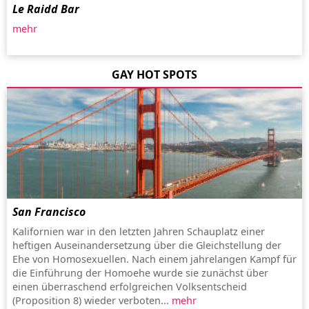
Le Raidd Bar
mehr
GAY HOT SPOTS
San Francisco
Kalifornien war in den letzten Jahren Schauplatz einer
heftigen Auseinandersetzung über die Gleichstellung der
Ehe von Homosexuellen. Nach einem jahrelangen Kampf für
die Einführung der Homoehe wurde sie zunächst über
einen überraschend erfolgreichen Volksentscheid
(Proposition 8) wieder verboten...
mehr