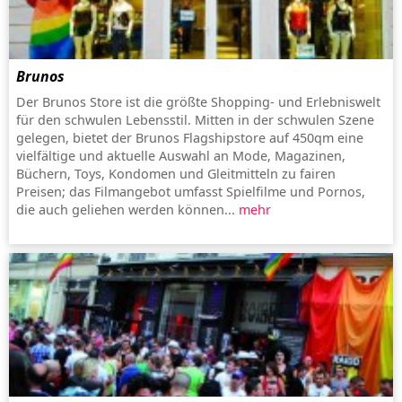
Brunos
Der Brunos Store ist die größte Shopping- und Erlebniswelt
für den schwulen Lebensstil. Mitten in der schwulen Szene
gelegen, bietet der Brunos Flagshipstore auf 450qm eine
vielfältige und aktuelle Auswahl an Mode, Magazinen,
Büchern, Toys, Kondomen und Gleitmitteln zu fairen
Preisen; das Filmangebot umfasst Spielfilme und Pornos,
die auch geliehen werden können...
mehr