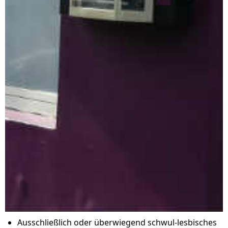
Ausschließlich oder überwiegend schwul-lesbisches