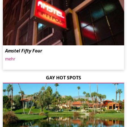
Amstel Fifty Four
mehr
GAY HOT SPOTS