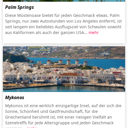
Palm Springs
Diese Wüstenoase bietet für jeden Geschmack etwas. Palm
Springs, nur zwei Autostunden von Los Angeles entfernt, ist
seit langem ein beliebtes Ausflugsziel von Schwulen sowohl
aus Kalifornien als auch der ganzen USA...
mehr
Mykonos
Mykonos ist eine wirklich einzigartige Insel, auf der sich die
Sonne, Schönheit und Gastfreundschaft, für die
Griechenland berühmt ist, mit einer riesigen Vielfalt an
Szenetreffs für jede Altersgruppe und jeden Geschmack