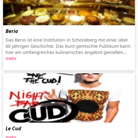
Berio
Das Berio ist eine Institution in Schöneberg mit einer über
60 jährigen Geschichte. Das bunt gemischte Publikum kann
hier ein umfangreiches kulinarisches Angebot genießen...
mehr
Le Cud
mehr