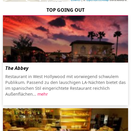
TOP GOING OUT
The Abbey
Restaurant in West Hollywood mit vorwiegend schwulem
Publikum. Passend zu den lauschigen LA-Nächten bietet das
im spanischen Stil eingerichtete Restaurant reichlich
Außenflächen...
mehr