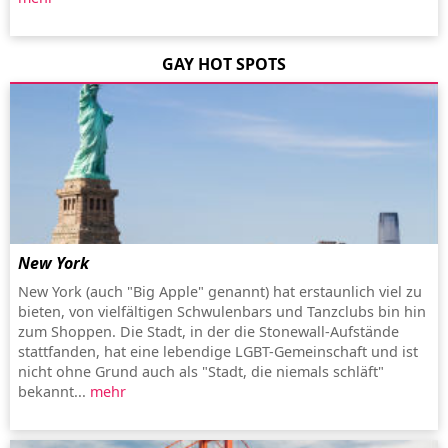
GAY HOT SPOTS
New York
New York (auch "Big Apple" genannt) hat erstaunlich viel zu
bieten, von vielfältigen Schwulenbars und Tanzclubs bin hin
zum Shoppen. Die Stadt, in der die Stonewall-Aufstände
stattfanden, hat eine lebendige LGBT-Gemeinschaft und ist
nicht ohne Grund auch als "Stadt, die niemals schläft"
bekannt...
mehr