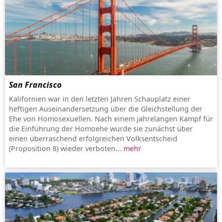
San Francisco
Kalifornien war in den letzten Jahren Schauplatz einer
heftigen Auseinandersetzung über die Gleichstellung der
Ehe von Homosexuellen. Nach einem jahrelangen Kampf für
die Einführung der Homoehe wurde sie zunächst über
einen überraschend erfolgreichen Volksentscheid
(Proposition 8) wieder verboten...
mehr