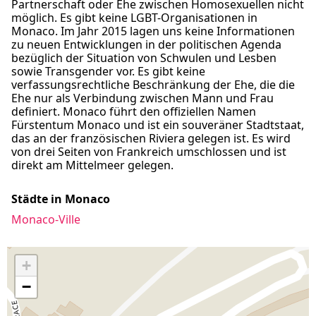
Partnerschaft oder Ehe zwischen Homosexuellen nicht
möglich. Es gibt keine LGBT-Organisationen in
Monaco. Im Jahr 2015 lagen uns keine Informationen
zu neuen Entwicklungen in der politischen Agenda
bezüglich der Situation von Schwulen und Lesben
sowie Transgender vor. Es gibt keine
verfassungsrechtliche Beschränkung der Ehe, die die
Ehe nur als Verbindung zwischen Mann und Frau
definiert. Monaco führt den offiziellen Namen
Fürstentum Monaco und ist ein souveräner Stadtstaat,
das an der französischen Riviera gelegen ist. Es wird
von drei Seiten von Frankreich umschlossen und ist
direkt am Mittelmeer gelegen.
Städte in Monaco
Monaco-Ville
+
−