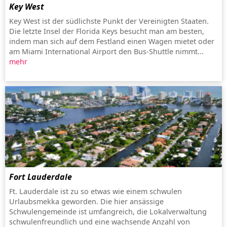
Key West
Key West ist der südlichste Punkt der Vereinigten Staaten.
Die letzte Insel der Florida Keys besucht man am besten,
indem man sich auf dem Festland einen Wagen mietet oder
am Miami International Airport den Bus-Shuttle nimmt...
mehr
Fort Lauderdale
Ft. Lauderdale ist zu so etwas wie einem schwulen
Urlaubsmekka geworden. Die hier ansässige
Schwulengemeinde ist umfangreich, die Lokalverwaltung
schwulenfreundlich und eine wachsende Anzahl von