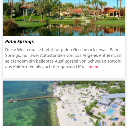
Palm Springs
Diese Wüstenoase bietet für jeden Geschmack etwas. Palm
Springs, nur zwei Autostunden von Los Angeles entfernt, ist
seit langem ein beliebtes Ausflugsziel von Schwulen sowohl
aus Kalifornien als auch der ganzen USA...
mehr