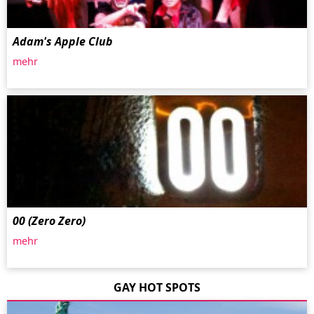
Adam's Apple Club
mehr
00 (Zero Zero)
mehr
GAY HOT SPOTS