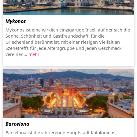
Mykonos
Mykonos ist eine wirklich einzigartige Insel, auf der sich die
Sonne, Schönheit und Gastfreundschaft, für die
Griechenland berühmt ist, mit einer riesigen Vielfalt an
Szenetreffs für jede Altersgruppe und jeden Geschmack
vereinen...
mehr
Barcelona
Barcelona ist die vibrierende Hauptstadt Kataloniens,