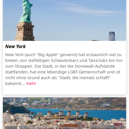
New York
New York (auch "Big Apple" genannt) hat erstaunlich viel zu
bieten, von vielfältigen Schwulenbars und Tanzclubs bin hin
zum Shoppen. Die Stadt, in der die Stonewall-Aufstände
stattfanden, hat eine lebendige LGBT-Gemeinschaft und ist
nicht ohne Grund auch als "Stadt, die niemals schläft"
bekannt...
mehr