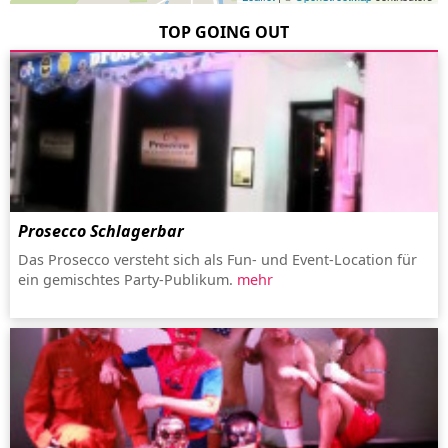
TOP GOING OUT
Prosecco Schlagerbar
Das Prosecco versteht sich als Fun- und Event-Location für
ein gemischtes Party-Publikum.
mehr