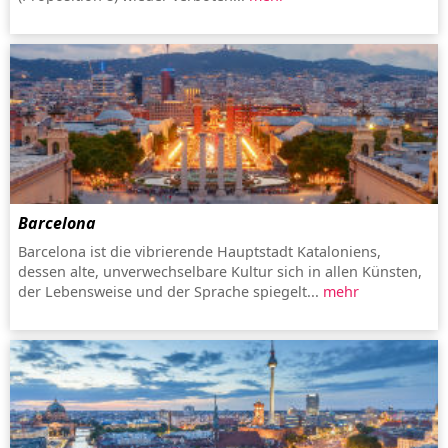
Barcelona
Barcelona ist die vibrierende Hauptstadt Kataloniens,
dessen alte, unverwechselbare Kultur sich in allen Künsten,
der Lebensweise und der Sprache spiegelt...
mehr