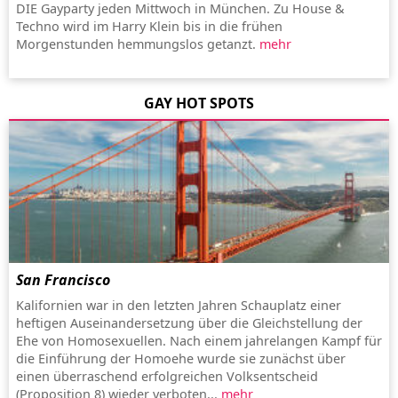
DIE Gayparty jeden Mittwoch in München. Zu House &
Techno wird im Harry Klein bis in die frühen
Morgenstunden hemmungslos getanzt.
mehr
GAY HOT SPOTS
San Francisco
Kalifornien war in den letzten Jahren Schauplatz einer
heftigen Auseinandersetzung über die Gleichstellung der
Ehe von Homosexuellen. Nach einem jahrelangen Kampf für
die Einführung der Homoehe wurde sie zunächst über
einen überraschend erfolgreichen Volksentscheid
(Proposition 8) wieder verboten...
mehr