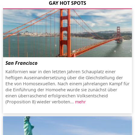
GAY HOT SPOTS
San Francisco
Kalifornien war in den letzten Jahren Schauplatz einer
heftigen Auseinandersetzung über die Gleichstellung der
Ehe von Homosexuellen. Nach einem jahrelangen Kampf für
die Einführung der Homoehe wurde sie zunächst über
einen überraschend erfolgreichen Volksentscheid
(Proposition 8) wieder verboten...
mehr