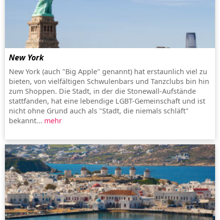
New York
New York (auch "Big Apple" genannt) hat erstaunlich viel zu
bieten, von vielfältigen Schwulenbars und Tanzclubs bin hin
zum Shoppen. Die Stadt, in der die Stonewall-Aufstände
stattfanden, hat eine lebendige LGBT-Gemeinschaft und ist
nicht ohne Grund auch als "Stadt, die niemals schläft"
bekannt...
mehr