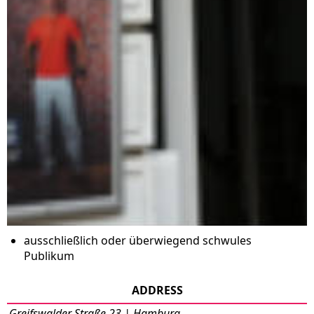
ausschließlich oder überwiegend schwules
Publikum
ADDRESS
Greifswalder Straße 23 | Hamburg