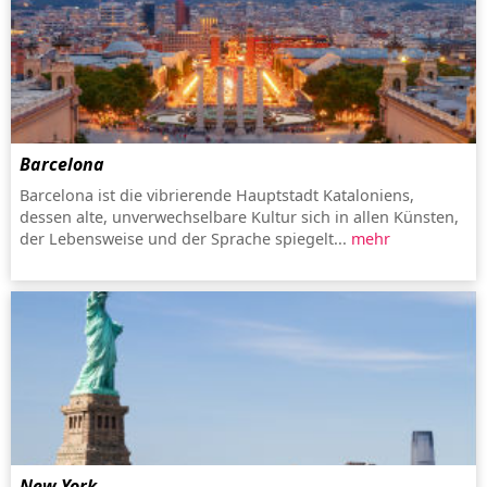
Barcelona
Barcelona ist die vibrierende Hauptstadt Kataloniens,
dessen alte, unverwechselbare Kultur sich in allen Künsten,
der Lebensweise und der Sprache spiegelt...
mehr
New York