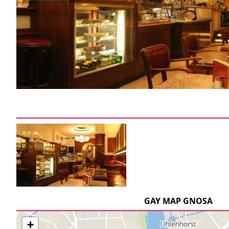
GAY MAP GNOSA
+