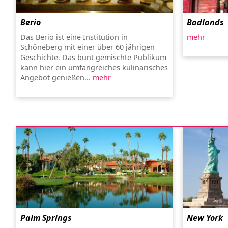
Berio
Badlands
Das Berio ist eine Institution in
mehr
Schöneberg mit einer über 60 jährigen
Geschichte. Das bunt gemischte Publikum
kann hier ein umfangreiches kulinarisches
Angebot genießen...
mehr
Palm Springs
New York