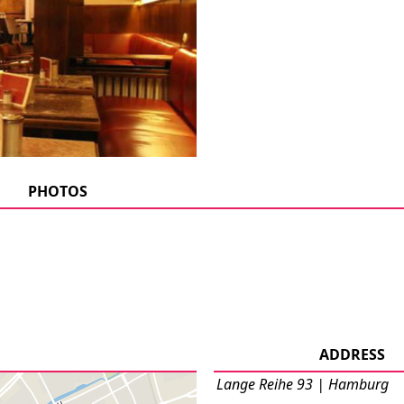
PHOTOS
ADDRESS
Lange Reihe 93 | Hamburg