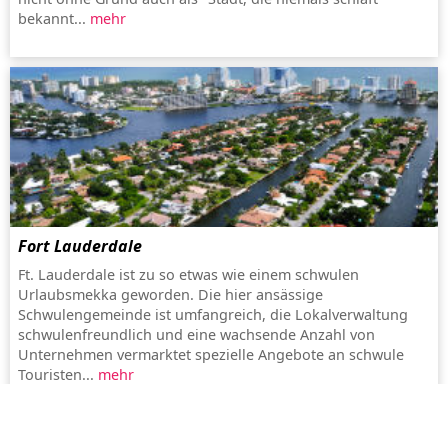
bekannt...
mehr
Fort Lauderdale
Ft. Lauderdale ist zu so etwas wie einem schwulen
Urlaubsmekka geworden. Die hier ansässige
Schwulengemeinde ist umfangreich, die Lokalverwaltung
schwulenfreundlich und eine wachsende Anzahl von
Unternehmen vermarktet spezielle Angebote an schwule
Touristen...
mehr