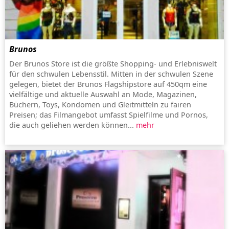
Brunos
Der Brunos Store ist die größte Shopping- und Erlebniswelt
für den schwulen Lebensstil. Mitten in der schwulen Szene
gelegen, bietet der Brunos Flagshipstore auf 450qm eine
vielfältige und aktuelle Auswahl an Mode, Magazinen,
Büchern, Toys, Kondomen und Gleitmitteln zu fairen
Preisen; das Filmangebot umfasst Spielfilme und Pornos,
die auch geliehen werden können...
mehr