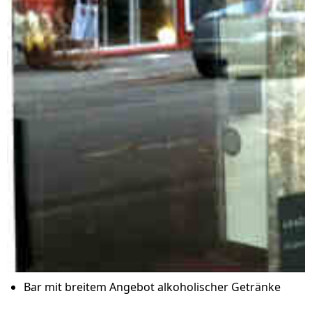
Bar mit breitem Angebot alkoholischer Getränke