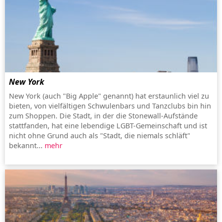
New York
New York (auch "Big Apple" genannt) hat erstaunlich viel zu
bieten, von vielfältigen Schwulenbars und Tanzclubs bin hin
zum Shoppen. Die Stadt, in der die Stonewall-Aufstände
stattfanden, hat eine lebendige LGBT-Gemeinschaft und ist
nicht ohne Grund auch als "Stadt, die niemals schläft"
bekannt...
mehr