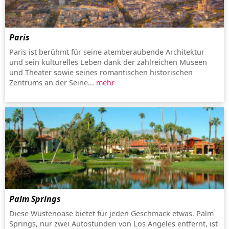
Paris
Paris ist berühmt für seine atemberaubende Architektur
und sein kulturelles Leben dank der zahlreichen Museen
und Theater sowie seines romantischen historischen
Zentrums an der Seine...
mehr
Palm Springs
Diese Wüstenoase bietet für jeden Geschmack etwas. Palm
Springs, nur zwei Autostunden von Los Angeles entfernt, ist