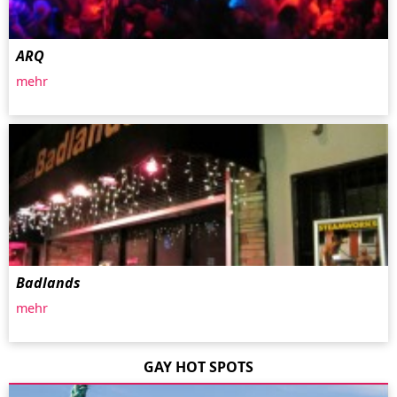
ARQ
mehr
Badlands
mehr
GAY HOT SPOTS