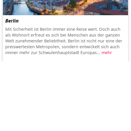
Berlin
Mit Sicherheit ist Berlin immer eine Reise wert. Doch auch
als Wohnort erfreut es sich bei Menschen aus der ganzen
Welt zunehmender Beliebtheit. Berlin ist nicht nur eine der
preiswertesten Metropolen, sondern entwickelt sich auch
immer mehr zur Schwulenhauptstadt Europas...
mehr
Barcelona
Barcelona ist die vibrierende Hauptstadt Kataloniens,