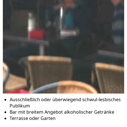
Ausschließlich oder überwiegend schwul-lesbisches
Publikum
Bar mit breitem Angebot alkoholischer Getränke
Terrasse oder Garten