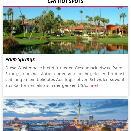
GAY HOT SPOTS
Palm Springs
Diese Wüstenoase bietet für jeden Geschmack etwas. Palm
Springs, nur zwei Autostunden von Los Angeles entfernt, ist
seit langem ein beliebtes Ausflugsziel von Schwulen sowohl
aus Kalifornien als auch der ganzen USA...
mehr