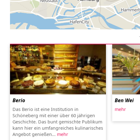
Berio
Ben Wei
Das Berio ist eine Institution in
mehr
Schöneberg mit einer über 60 jährigen
Geschichte. Das bunt gemischte Publikum
kann hier ein umfangreiches kulinarisches
Angebot genießen...
mehr