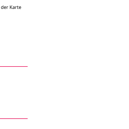
 der Karte