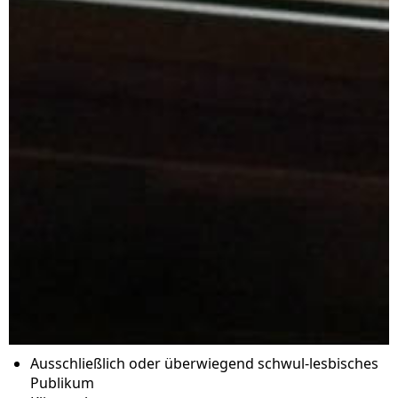
Ausschließlich oder überwiegend schwul-lesbisches
Publikum