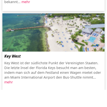
bekannt...
mehr
Key West
Key West ist der südlichste Punkt der Vereinigten Staaten.
Die letzte Insel der Florida Keys besucht man am besten,
indem man sich auf dem Festland einen Wagen mietet oder
am Miami International Airport den Bus-Shuttle nimmt...
mehr