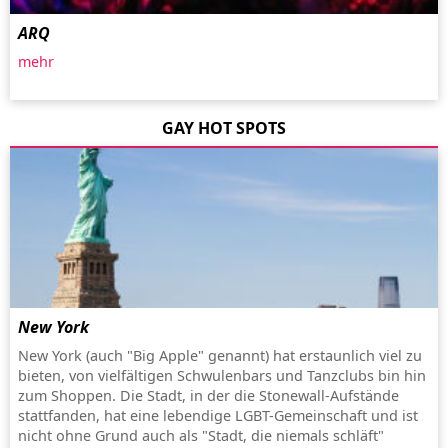
ARQ
mehr
GAY HOT SPOTS
New York
New York (auch "Big Apple" genannt) hat erstaunlich viel zu
bieten, von vielfältigen Schwulenbars und Tanzclubs bin hin
zum Shoppen. Die Stadt, in der die Stonewall-Aufstände
stattfanden, hat eine lebendige LGBT-Gemeinschaft und ist
nicht ohne Grund auch als "Stadt, die niemals schläft"