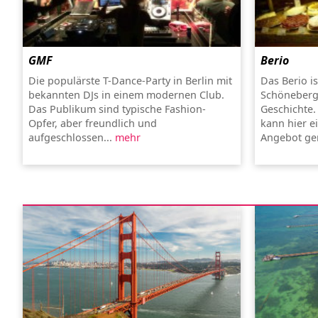
GMF
Berio
Die populärste T-Dance-Party in Berlin mit
Das Berio is
bekannten DJs in einem modernen Club.
Schöneberg 
Das Publikum sind typische Fashion-
Geschichte.
Opfer, aber freundlich und
kann hier e
aufgeschlossen...
mehr
Angebot ge