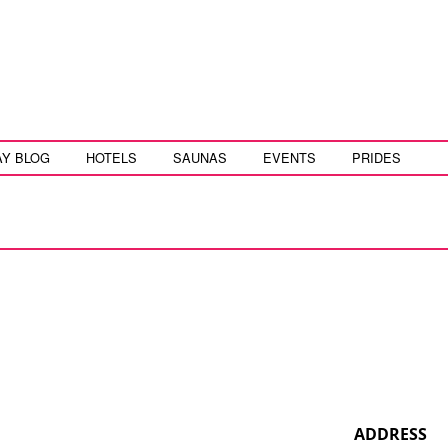
AY BLOG
HOTELS
SAUNAS
EVENTS
PRIDES
ADDRESS