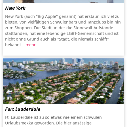
New York
New York (auch "Big Apple" genannt) hat erstaunlich viel zu
bieten, von vielfältigen Schwulenbars und Tanzclubs bin hin
zum Shoppen. Die Stadt, in der die Stonewall-Aufstände
stattfanden, hat eine lebendige LGBT-Gemeinschaft und ist
nicht ohne Grund auch als "Stadt, die niemals schläft"
bekannt...
mehr
Fort Lauderdale
Ft. Lauderdale ist zu so etwas wie einem schwulen
Urlaubsmekka geworden. Die hier ansässige