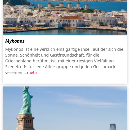
Mykonos
Mykonos ist eine wirklich einzigartige Insel, auf der sich die
Sonne, Schönheit und Gastfreundschaft, für die
Griechenland berühmt ist, mit einer riesigen Vielfalt an
Szenetreffs für jede Altersgruppe und jeden Geschmack
vereinen...
mehr