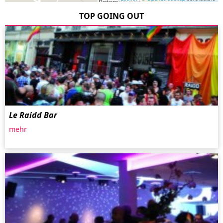
TOP GOING OUT
Le Raidd Bar
mehr