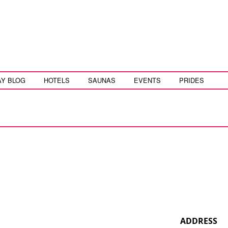
AY BLOG
HOTELS
SAUNAS
EVENTS
PRIDES
ADDRESS