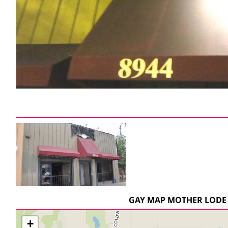
GAY MAP MOTHER LODE
+