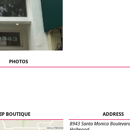
PHOTOS
IP BOUTIQUE
ADDRESS
8943 Santa Monica Boulevard
Hollwood