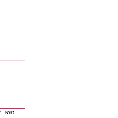
 | West