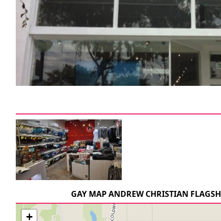
GAY MAP ANDREW CHRISTIAN FLAGSH
+