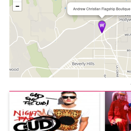
−
Andrew Christian Flagship Boutique