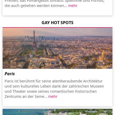
Preisen; das Filmangebot umfasst Spielfilme und Pornos,
die auch geliehen werden können...
mehr
GAY HOT SPOTS
Paris
Paris ist berühmt für seine atemberaubende Architektur
und sein kulturelles Leben dank der zahlreichen Museen
und Theater sowie seines romantischen historischen
Zentrums an der Seine...
mehr