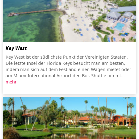
Key West
Key West ist der südlichste Punkt der Vereinigten Staaten.
Die letzte Insel der Florida Keys besucht man am besten,
indem man sich auf dem Festland einen Wagen mietet oder
am Miami International Airport den Bus-Shuttle nimmt...
mehr