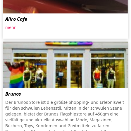
Aiiro Cafe
mehr
Brunos
Der Brunos Store ist die größte Shopping- und Erlebniswelt
für den schwulen Lebensstil. Mitten in der schwulen Szene
gelegen, bietet der Brunos Flagshipstore auf 450qm eine
vielfältige und aktuelle Auswahl an Mode, Magazinen,
Büchern, Toys, Kondomen und Gleitmitteln zu fairen