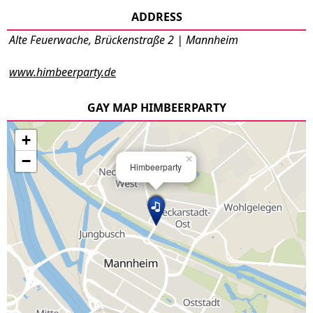
ADDRESS
Alte Feuerwache, Brückenstraße 2 | Mannheim
www.himbeerparty.de
GAY MAP HIMBEERPARTY
+
−
×
Himbeerparty