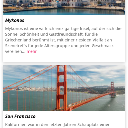
Mykonos
Mykonos ist eine wirklich einzigartige Insel, auf der sich die
Sonne, Schönheit und Gastfreundschaft, für die
Griechenland berühmt ist, mit einer riesigen Vielfalt an
Szenetreffs für jede Altersgruppe und jeden Geschmack
vereinen...
mehr
San Francisco
Kalifornien war in den letzten Jahren Schauplatz einer