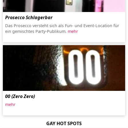
Prosecco Schlagerbar
Das Prosecco versteht sich als Fun- und Event-Location für
ein gemischtes Party-Publikum.
mehr
00 (Zero Zero)
mehr
GAY HOT SPOTS