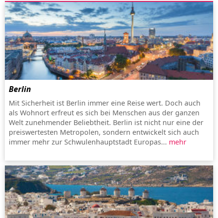
Berlin
Mit Sicherheit ist Berlin immer eine Reise wert. Doch auch
als Wohnort erfreut es sich bei Menschen aus der ganzen
Welt zunehmender Beliebtheit. Berlin ist nicht nur eine der
preiswertesten Metropolen, sondern entwickelt sich auch
immer mehr zur Schwulenhauptstadt Europas...
mehr