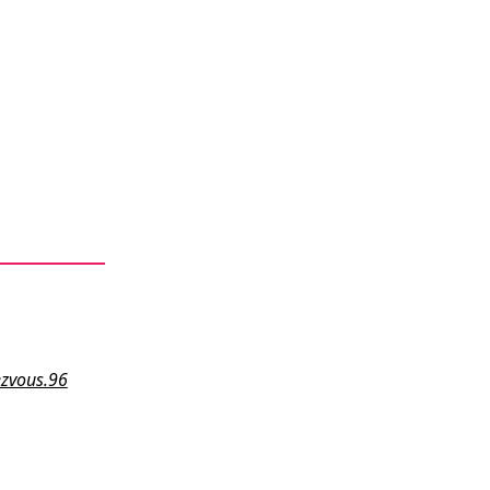
zvous.96