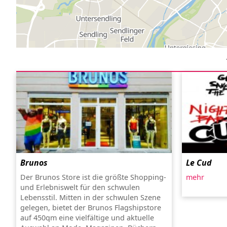
Brunos
Le Cud
Der Brunos Store ist die größte Shopping-
mehr
und Erlebniswelt für den schwulen
Lebensstil. Mitten in der schwulen Szene
gelegen, bietet der Brunos Flagshipstore
auf 450qm eine vielfältige und aktuelle