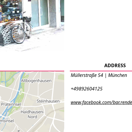
ADDRESS
Müllerstraße 54 | München
+49892604125
www.facebook.com/bar.rende