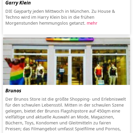
Garry Klein
DIE Gayparty jeden Mittwoch in München. Zu House &
Techno wird im Harry Klein bis in die frühen
Morgenstunden hemmungslos getanzt.
mehr
Brunos
Der Brunos Store ist die größte Shopping- und Erlebniswelt
für den schwulen Lebensstil. Mitten in der schwulen Szene
gelegen, bietet der Brunos Flagshipstore auf 450qm eine
vielfältige und aktuelle Auswahl an Mode, Magazinen,
Büchern, Toys, Kondomen und Gleitmitteln zu fairen
Preisen; das Filmangebot umfasst Spielfilme und Pornos,