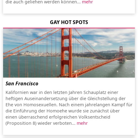
die auch geliehen werden können...
mehr
GAY HOT SPOTS
San Francisco
Kalifornien war in den letzten Jahren Schauplatz einer
heftigen Auseinandersetzung über die Gleichstellung der
Ehe von Homosexuellen. Nach einem jahrelangen Kampf für
die Einführung der Homoehe wurde sie zunächst über
einen überraschend erfolgreichen Volksentscheid
(Proposition 8) wieder verboten...
mehr