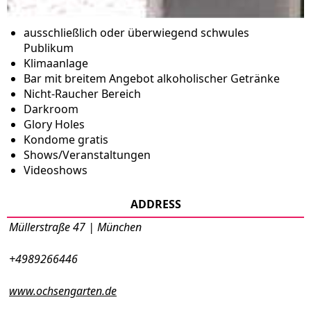
ausschließlich oder überwiegend schwules
Publikum
Klimaanlage
Bar mit breitem Angebot alkoholischer Getränke
Nicht-Raucher Bereich
Darkroom
Glory Holes
Kondome gratis
Shows/Veranstaltungen
Videoshows
ADDRESS
Müllerstraße 47 | München
+4989266446
www.ochsengarten.de