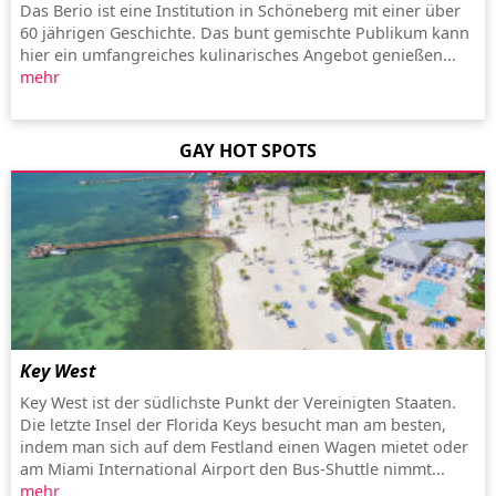
Das Berio ist eine Institution in Schöneberg mit einer über
60 jährigen Geschichte. Das bunt gemischte Publikum kann
hier ein umfangreiches kulinarisches Angebot genießen...
mehr
GAY HOT SPOTS
Key West
Key West ist der südlichste Punkt der Vereinigten Staaten.
Die letzte Insel der Florida Keys besucht man am besten,
indem man sich auf dem Festland einen Wagen mietet oder
am Miami International Airport den Bus-Shuttle nimmt...
mehr