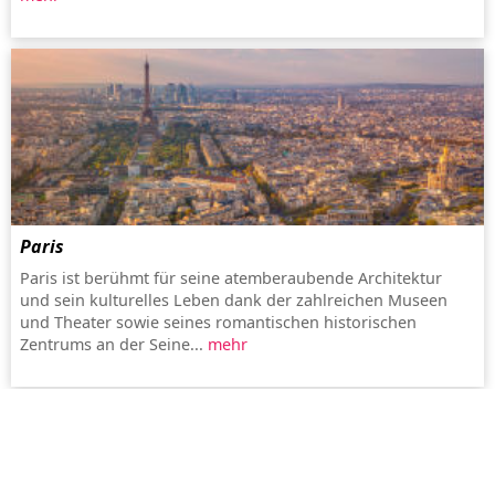
Paris
Paris ist berühmt für seine atemberaubende Architektur
und sein kulturelles Leben dank der zahlreichen Museen
und Theater sowie seines romantischen historischen
Zentrums an der Seine...
mehr