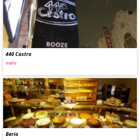
440 Castro
mehr
Berio